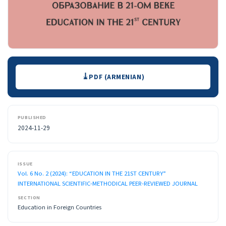
Downloads
PDF (ARMENIAN)
PUBLISHED
2024-11-29
ISSUE
Vol. 6 No. 2 (2024): “EDUCATION IN THE 21ST CENTURY”
INTERNATIONAL SCIENTIFIC-METHODICAL PEER-REVIEWED JOURNAL
SECTION
Education in Foreign Countries