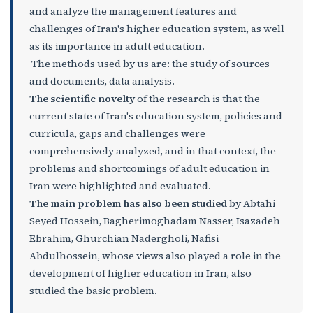
and analyze the management features and
challenges of Iran's higher education system, as well
as its importance in adult education.
The methods used by us are: the study of sources
and documents, data analysis.
The scientific novelty
of the research is that the
current state of Iran's education system, policies and
curricula, gaps and challenges were
comprehensively analyzed, and in that context, the
problems and shortcomings of adult education in
Iran were highlighted and evaluated.
The main problem has also been studied
by Abtahi
Seyed Hossein, Bagherimoghadam Nasser, Isazadeh
Ebrahim, Ghurchian Nadergholi, Nafisi
Abdulhossein, whose views also played a role in the
development of higher education in Iran, also
studied the basic problem.