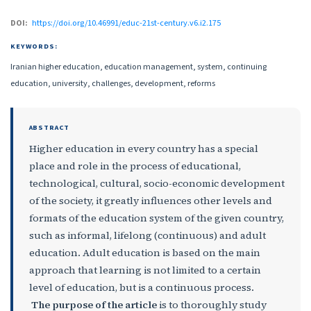
DOI:
https://doi.org/10.46991/educ-21st-century.v6.i2.175
KEYWORDS:
Iranian higher education, education management, system, continuing
education, university, challenges, development, reforms
ABSTRACT
Higher education in every country has a special
place and role in the process of educational,
technological, cultural, socio-economic development
of the society, it greatly influences other levels and
formats of the education system of the given country,
such as informal, lifelong (continuous) and adult
education. Adult education is based on the main
approach that learning is not limited to a certain
level of education, but is a continuous process.
The purpose of the article
is to thoroughly study