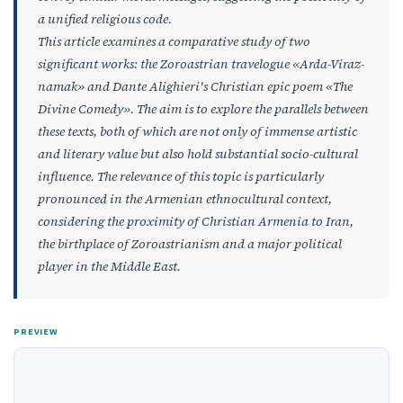
a unified religious code.
This article examines a comparative study of two
significant works: the Zoroastrian travelogue «Arda-Viraz-
namak» and Dante Alighieri's Christian epic poem «The
Divine Comedy». The aim is to explore the parallels between
these texts, both of which are not only of immense artistic
and literary value but also hold substantial socio-cultural
influence. The relevance of this topic is particularly
pronounced in the Armenian ethnocultural context,
considering the proximity of Christian Armenia to Iran,
the birthplace of Zoroastrianism and a major political
player in the Middle East.
PREVIEW