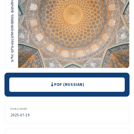
Downloads
PDF (RUSSIAN)
PUBLISHED
2025-07-19