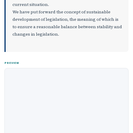
current situation.
We have put forward the concept of sustainable
development of legislation, the meaning of which is
to ensure a reasonable balance between stability and
changes in legislation.
PREVIEW