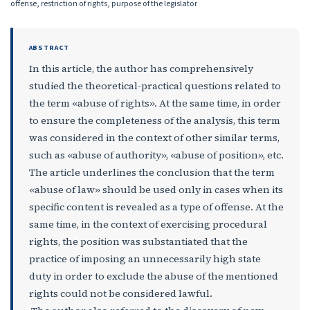
offense, restriction of rights, purpose of the legislator
ABSTRACT
In this article, the author has comprehensively
studied the theoretical-practical questions related to
the term «abuse of rights». At the same time, in order
to ensure the completeness of the analysis, this term
was considered in the context of other similar terms,
such as «abuse of authority», «abuse of position», etc.
The article underlines the conclusion that the term
«abuse of law» should be used only in cases when its
specific content is revealed as a type of offense. At the
same time, in the context of exercising procedural
rights, the position was substantiated that the
practice of imposing an unnecessarily high state
duty in order to exclude the abuse of the mentioned
rights could not be considered lawful.