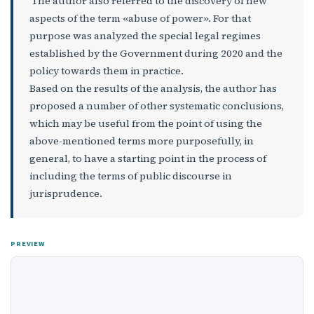
The author also referred to the discovery of new
aspects of the term «abuse of power». For that
purpose was analyzed the special legal regimes
established by the Government during 2020 and the
policy towards them in practice.
Based on the results of the analysis, the author has
proposed a number of other systematic conclusions,
which may be useful from the point of using the
above-mentioned terms more purposefully, in
general, to have a starting point in the process of
including the terms of public discourse in
jurisprudence.
PREVIEW