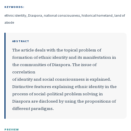
KEYWORDS:
ethnic identity, Diaspora, national consciousness, historical homeland, land of
abode
ABSTRACT
The article deals with the topical problem of
formation of ethnic identity and its manifestation in
the communities of Diaspora. The issue of
correlation
of identity and social consciousness is explained.
Distinctive features explaining ethnic identity in the
process of social-political problem solving in
Diaspora are disclosed by using the propositions of
different paradigms.
PREVIEW