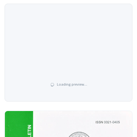
Loading preview…