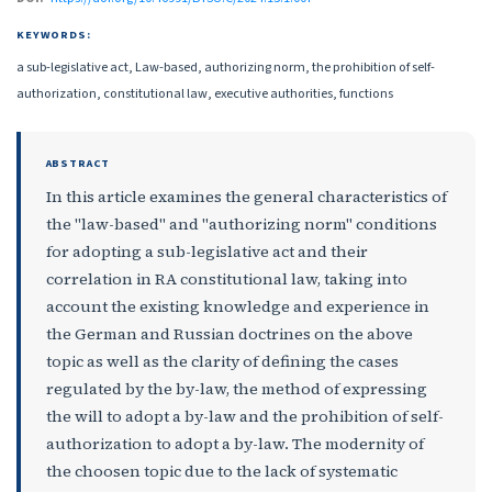
KEYWORDS:
a sub-legislative act, Law-based, authorizing norm, the prohibition of self-
authorization, constitutional law, executive authorities, functions
ABSTRACT
In this article examines the general characteristics of
the "law-based" and "authorizing norm" conditions
for adopting a sub-legislative act and their
correlation in RA constitutional law, taking into
account the existing knowledge and experience in
the German and Russian doctrines on the above
topic as well as the clarity of defining the cases
regulated by the by-law, the method of expressing
the will to adopt a by-law and the prohibition of self-
authorization to adopt a by-law. The modernity of
the choosen topic due to the lack of systematic