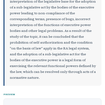
interpretation of the legislative base for the adoption
of a sub-legislative act by the bodies of the executive
power leading to non-compliance of the
corresponding terms, presence of bugs, incorrect
interpretation of the functions of executive power
bodies and other legal problems. As a result of the
study of the topic, it can be concluded that the
prohibition of self-authorization and the condition
"on the basis of law" apply in the RA legal system,
and the adoption of a sub-legislative act for the
bodies of the executive power is a legal form of
exercising the relevant functional powers defined by
the law, which can be resolved only through acts of a
normative nature.
PREVIEW