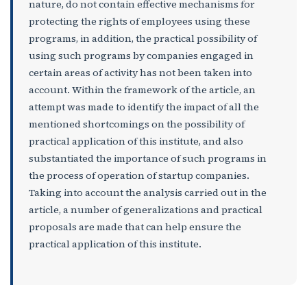
nature, do not contain effective mechanisms for
protecting the rights of employees using these
programs, in addition, the practical possibility of
using such programs by companies engaged in
certain areas of activity has not been taken into
account. Within the framework of the article, an
attempt was made to identify the impact of all the
mentioned shortcomings on the possibility of
practical application of this institute, and also
substantiated the importance of such programs in
the process of operation of startup companies.
Taking into account the analysis carried out in the
article, a number of generalizations and practical
proposals are made that can help ensure the
practical application of this institute.