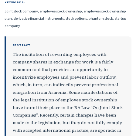
KEYWORDS:
Joint stock company, employee stock ownership, employee stock ownership
plan, derivative financial instruments, stock options, phantom stock, startup
company
ABSTRACT
The institution of rewarding employees with
company shares in exchange for work is a fairly
common tool that provides an opportunity to
incentivize employees and prevent labor outflow,
which, in turn, can indirectly prevent professional
emigration from Armenia
.
Some manifestations of
the legal institution of employee stock ownership
have found their place in the RA Law “On Joint-Stock
Companies”. Recently, certain changes have been
made to the legislation, but they do not fully comply
with accepted international practice, are sporadic in