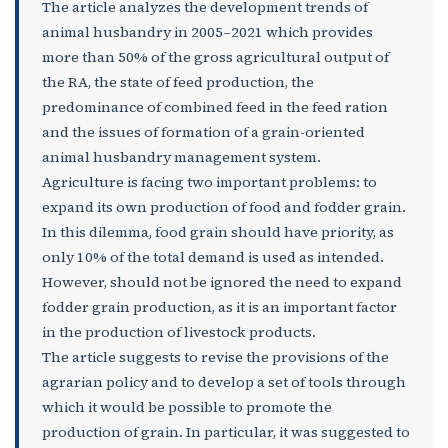
The article analyzes the development trends of
animal husbandry in 2005–2021 which provides
more than 50% of the gross agricultural output of
the RA, the state of feed production, the
predominance of combined feed in the feed ration
and the issues of formation of a grain-oriented
animal husbandry management system.
Agriculture is facing two important problems: to
expand its own production of food and fodder grain.
In this dilemma, food grain should have priority, as
only 10% of the total demand is used as intended.
However, should not be ignored the need to expand
fodder grain production, as it is an important factor
in the production of livestock products.
The article suggests to revise the provisions of the
agrarian policy and to develop a set of tools through
which it would be possible to promote the
production of grain. In particular, it was suggested to