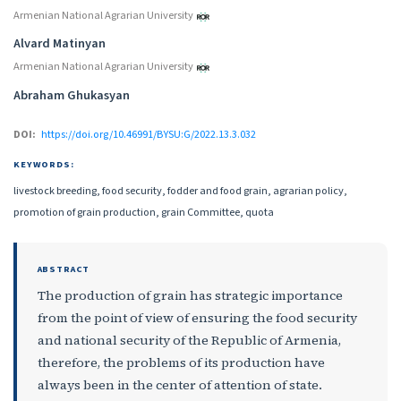
Armenian National Agrarian University
Alvard Matinyan
Armenian National Agrarian University
Abraham Ghukasyan
DOI:
https://doi.org/10.46991/BYSU:G/2022.13.3.032
KEYWORDS:
livestock breeding, food security, fodder and food grain, agrarian policy,
promotion of grain production, grain Committee, quota
ABSTRACT
The production of grain has strategic importance
from the point of view of ensuring the food security
and national security of the Republic of Armenia,
therefore, the problems of its production have
always been in the center of attention of state.