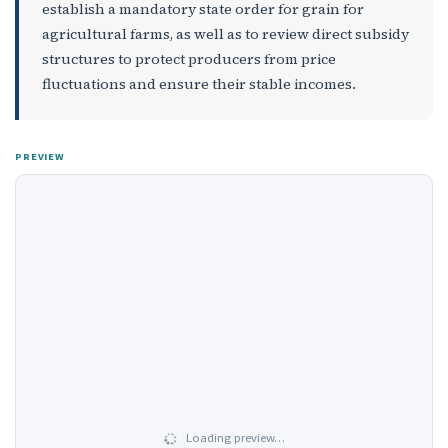
establish a mandatory state order for grain for
agricultural farms, as well as to review direct subsidy
structures to protect producers from price
fluctuations and ensure their stable incomes.
PREVIEW
Loading preview…