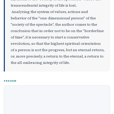
transcendental integrity of life is lost.
Analyzing the system of values, actions and
behavior of the "one-dimensional person" of the
"society of the spectacle", the author comes to the
conclusion that in order not to be on the "borderline
of time", it is necessary to start a conservative
revolution, so that the highest spiritual orientation
of a person is not the progress, but an eternal return,
or, more precisely, a return to the eternal, a return to
the all-embracing integrity of life.
PREVIEW