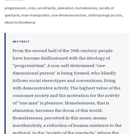
progressivism, crisis, uncertainty, alienation, homelessness, society of
spectacle, man-manipulator, one-dimensional man, anthropological crisis,
return to the eternal
ABSTRACT
From the second half of the 20th century, people
have become disillusioned with the ideology of
"progressivism". A non-self-determined “one-
dimensional person” is being formed, who blindly
follows social stereotypes and conventions, living
with demonstrative activity. The highest value of the
consumer society and the motivation for the activity
of "one man" is pleasure. Homelessness, that is
alienation, becomes the doom of this world.
Homelessness, perceived in this sense, means
inauthenticity, a reduction of human existence to the
mythical, to the “society of the spectacle,” where the