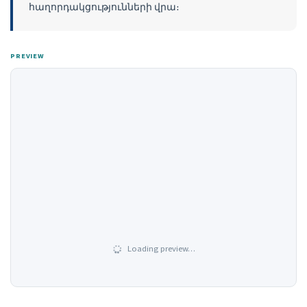
հաղորդակցությունների վրա։
PREVIEW
Loading preview…