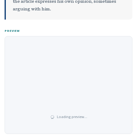
the article expresses his own opinion, sometimes
arguing with him.
PREVIEW
Loading preview…